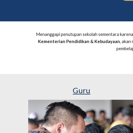
Menanggapi penutupan sekolah sementara karena
Kementerian Pendidikan & Kebudayaan
, akan
pembelaj
Guru