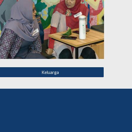
Keluarga