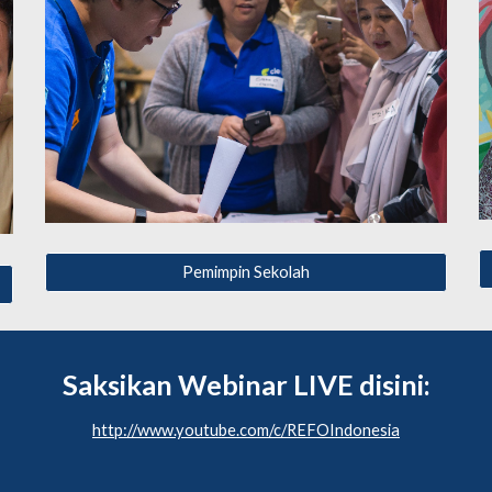
Pemimpin Sekolah
Saksikan Webinar LIVE disini:
http://www.youtube.com/c/REFOIndonesia